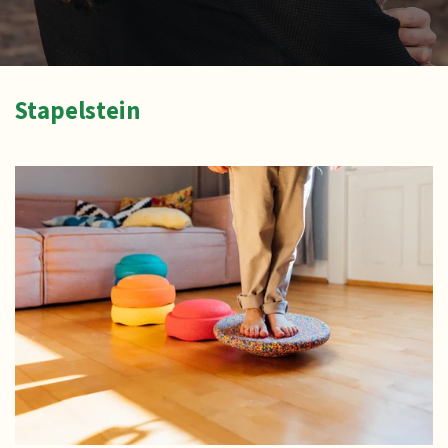
Stapelstein