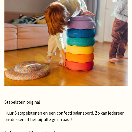
Stapelstein original.
Huur 6 stapelstenen en een confetti balansbord. Zo kan iedereen
ontdekken of het bij jullie gezin past!