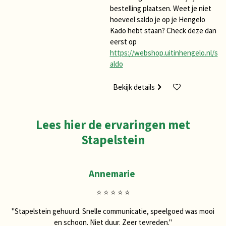
bestelling plaatsen. Weet je niet
hoeveel saldo je op je Hengelo
Kado hebt staan? Check deze dan
eerst op
https://webshop.uitinhengelo.nl/s
aldo
Bekijk details
Lees hier de ervaringen met
Stapelstein
Annemarie
⭐ ⭐ ⭐ ⭐ ⭐
"Stapelstein gehuurd. Snelle communicatie, speelgoed was mooi
en schoon. Niet duur. Zeer tevreden."