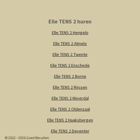
Elle TENS 2 huren
Elle TENS 2 Hengelo
Elle TENS 2 Almelo
Elle TENS 2 Twente
Elle TENS 2 Enschede
Elle TENS 2 Borne
Elle TENS 2 Rijssen
Elle TENS 2 Nijverdal
Elle TENS 2 Oldenzaal
Elle TENS 2 Haaksbergen
Elle TENS 2 Deventer
© 2022 - 2026 Goed Bevallen